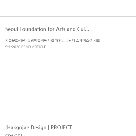
Seoul Foundation for Arts and Cul...
서울문화재단, 유망예술지원사업 '99˚c'...단체 쇼케이스전 개최
9-1-2020 READ ARTICLE
[Hakgojae Design | PROJECT