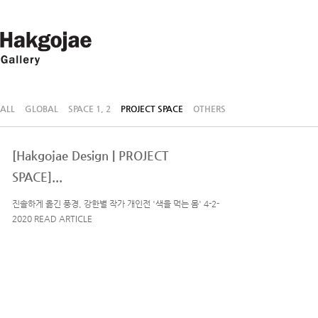
ALL
GLOBAL
SPACE 1, 2
PROJECT SPACE
OTHERS
[Hakgojae Design | PROJECT
SPACE]...
진솔하게 옮긴 풍경, 강한별 작가 개인전 '색을 먹는 몸' 4-2-
2020 READ ARTICLE