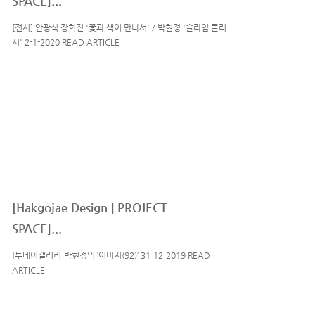
SPACE]...
[전시] 안광식·장희진 '꽃과 색이 만나서' / 박현정 '슬라임 플러
시' 2-1-2020 READ ARTICLE
[Hakgojae Design | PROJECT
SPACE]...
[투데이갤러리]박현정의 ‘이미지(92)’ 31-12-2019 READ
ARTICLE