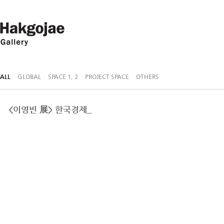
ALL
GLOBAL
SPACE 1, 2
PROJECT SPACE
OTHERS
<이영빈 展> 한국경제_