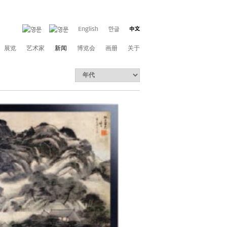
展览
艺术家
新闻
博览会
画册
关于