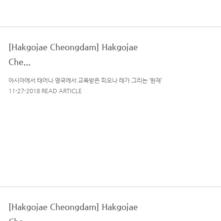
[Hakgojae Cheongdam] Hakgojae
Che...
아시아에서 태어나 영국에서 교육받은 피오나 래가 그리는 ‘현재’
11-27-2018 READ ARTICLE
[Hakgojae Cheongdam] Hakgojae