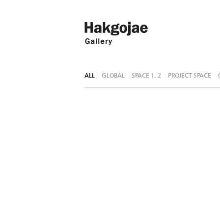
ALL
GLOBAL
SPACE 1, 2
PROJECT SPACE