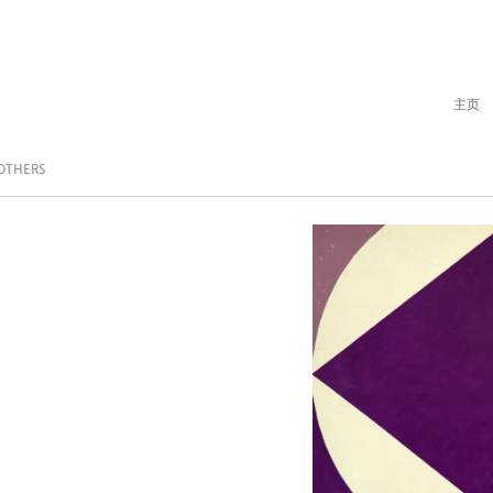
主页
OTHERS