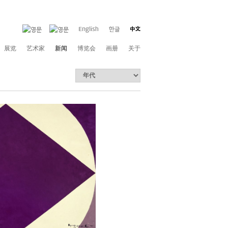
展览
艺术家
新闻
博览会
画册
关于