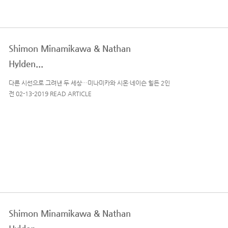
Shimon Minamikawa & Nathan
Hylden...
다른 시선으로 그려낸 두 세상…미나미카와 시몬·네이슨 힐든 2인
전 02-13-2019 READ ARTICLE
Shimon Minamikawa & Nathan