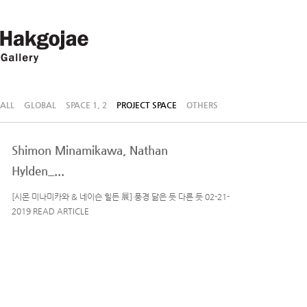
ALL
GLOBAL
SPACE 1, 2
PROJECT SPACE
OTHERS
Shimon Minamikawa, Nathan
Hylden_...
[시몬 미나미카와 & 네이슨 힐든 展] 풍경 닮은 듯 다른 듯 02-21-
2019 READ ARTICLE