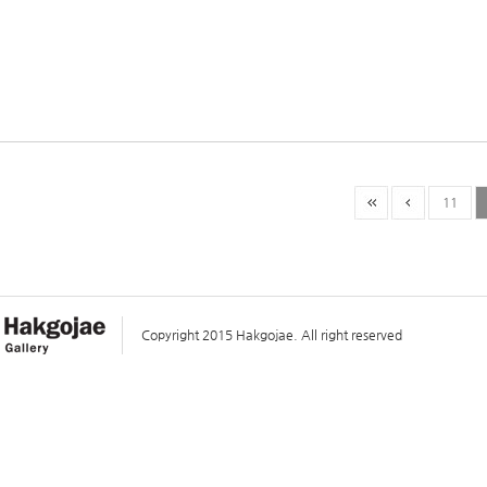
11
Copyright 2015 Hakgojae. All right reserved