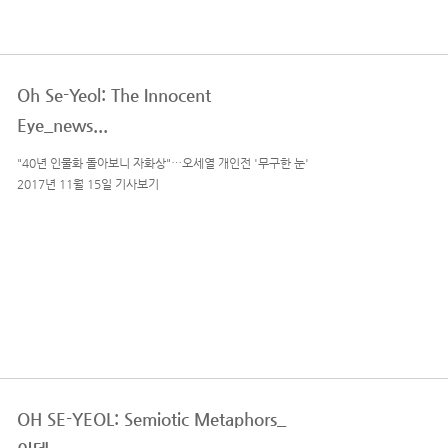
Oh Se-Yeol: The Innocent
Eye_news...
"40년 인물화 돌아보니 자화상"…오세열 개인전 '무구한 눈'
2017년 11월 15일 기사보기
OH SE-YEOL: Semiotic Metaphors_