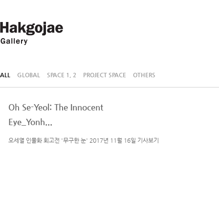
ALL
GLOBAL
SPACE 1, 2
PROJECT SPACE
OTHERS
Oh Se-Yeol: The Innocent
Eye_Yonh...
오세열 인물화 회고전 '무구한 눈' 2017년 11월 16일 기사보기