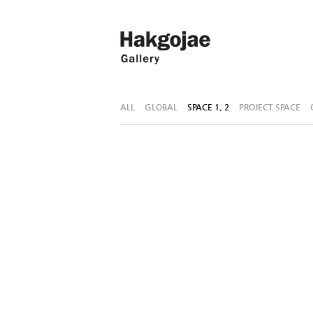
ALL
GLOBAL
SPACE 1, 2
PROJECT SPACE