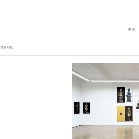
主页
OTHERS