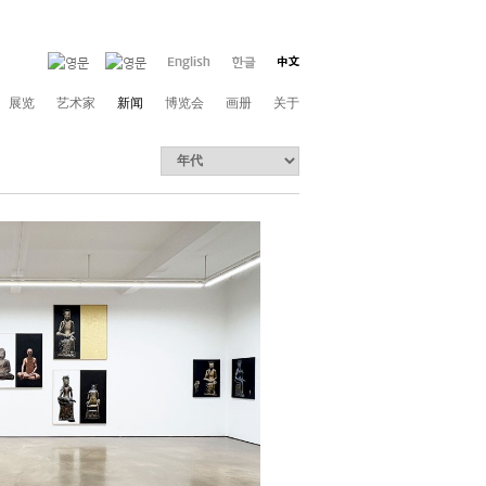
展览
艺术家
新闻
博览会
画册
关于