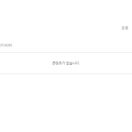
主页
OTHERS
콘텐츠가 없습니다.