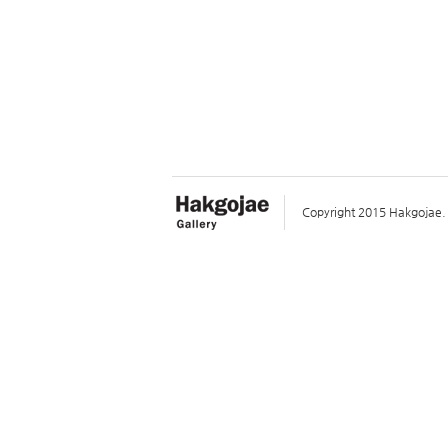
Copyright 2015 Hakgojae. A