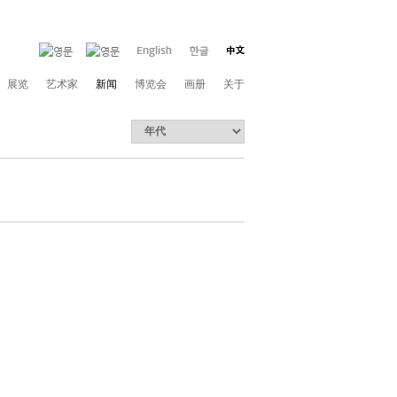
展览
艺术家
新闻
博览会
画册
关于