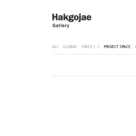
ALL
GLOBAL
SPACE 1, 2
PROJECT SPACE