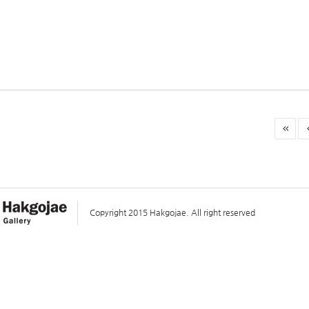
Copyright 2015 Hakgojae. All right reserved