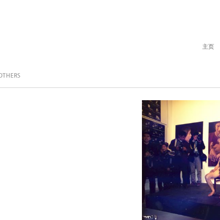
主页
OTHERS