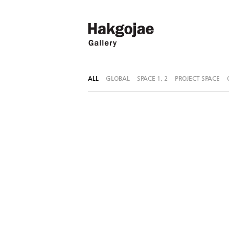
ALL
GLOBAL
SPACE 1, 2
PROJECT SPACE