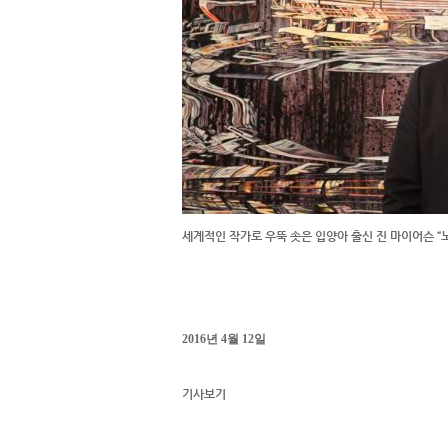
세계적인 작가로 우뚝 솟은 입양아 출신 진 마이어슨 “
2016년 4월 12일
기사보기