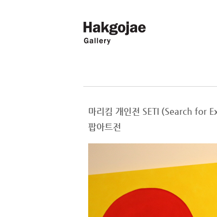
마리킴 개인전 SETI (Search for 
팝아트전