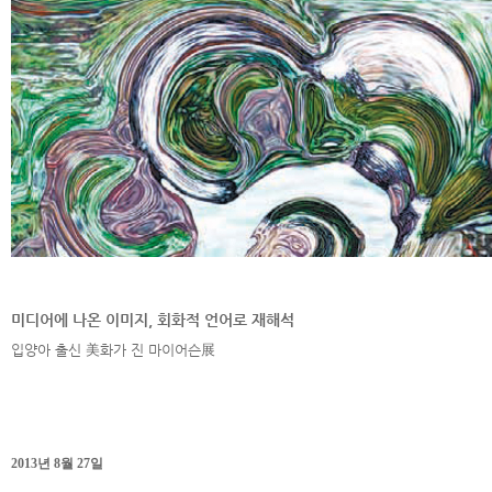
미디어에 나온 이미지, 회화적 언어로 재해석
입양아 출신 美화가 진 마이어슨展
2013년 8월 27일