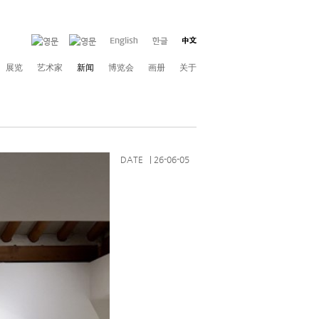
展览
艺术家
新闻
博览会
画册
关于
DATE | 26-06-05