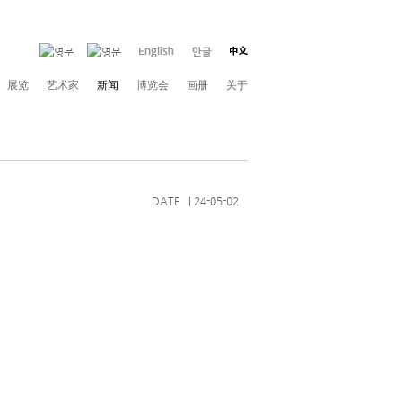
展览
艺术家
新闻
博览会
画册
关于
DATE | 24-05-02