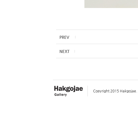
Copyright 2015 Hakgojae. A