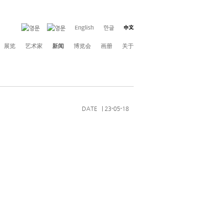
展览
艺术家
新闻
博览会
画册
关于
DATE | 23-05-18