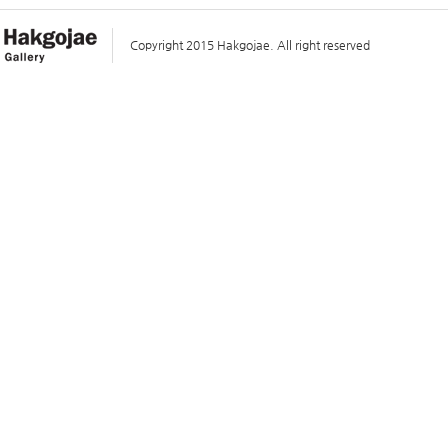
Copyright 2015 Hakgojae. All right reserved