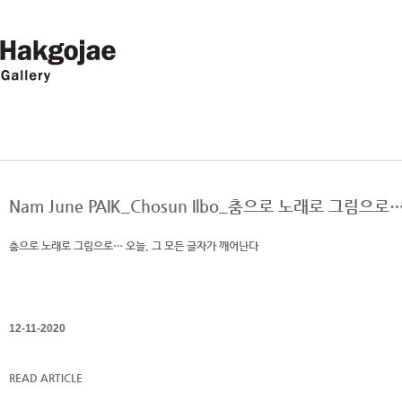
Nam June PAIK_Chosun Ilbo_춤으로 노래로 그림
춤으로 노래로 그림으로… 오늘, 그 모든 글자가 깨어난다
12-11-2020
READ ARTICLE