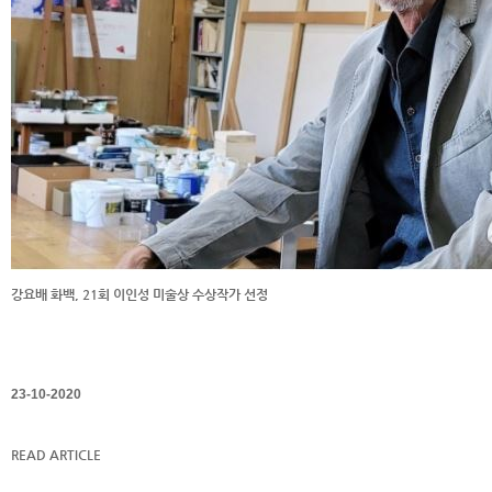
강요배 화백, 21회 이인성 미술상 수상작가 선정
23-10-2020
READ ARTICLE