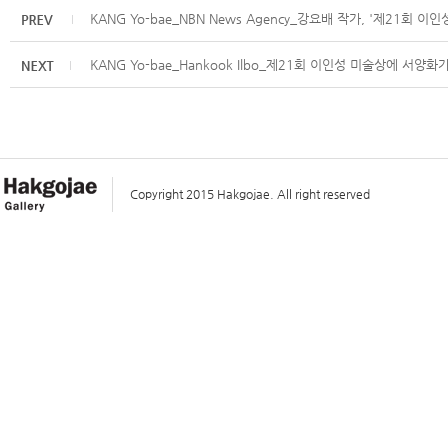
KANG Yo-bae_NBN News Agency_강요배 작가, '제21회 이인
KANG Yo-bae_Hankook Ilbo_제21회 이인성 미술상에 서양
Copyright 2015 Hakgojae. All right reserved