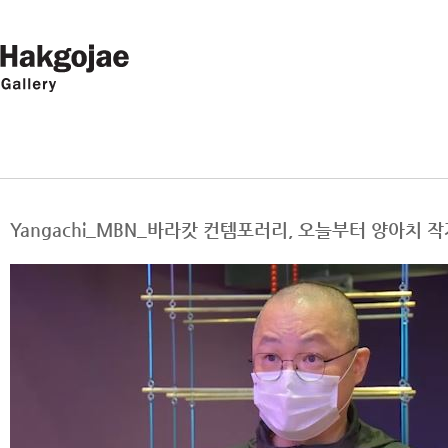
Yangachi_MBN_바라캇 컨템포러리, 오늘부터 양아치 