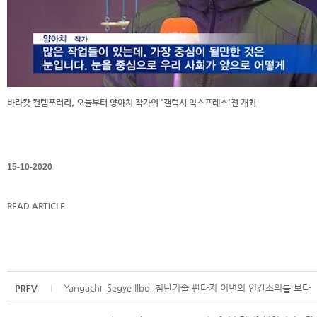
바라캇 컨템포러리, 오늘부터 양아치 작가의 '갤럭시 익스프레스'전 개최
15-10-2020
READ ARTICLE
Yangachi_Segye Ilbo_첨단기술 판타지 이면의 인간소외를 보다