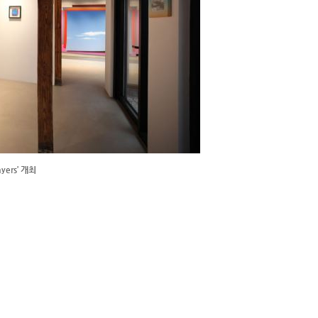
ers’ 개최