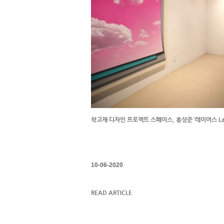
학고재 디자인 프로젝트 스페이스, 홍성준 ‘레이어스 Lay
10-06-2020
READ ARTICLE