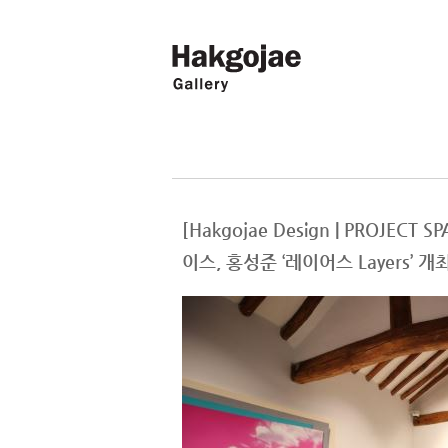
[Hakgojae Design | PROJEC
이스, 홍성준 ‘레이어스 Layers’ 개