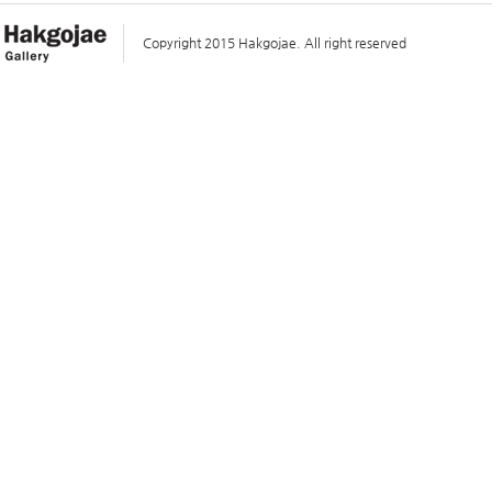
Copyright 2015 Hakgojae. All right reserved