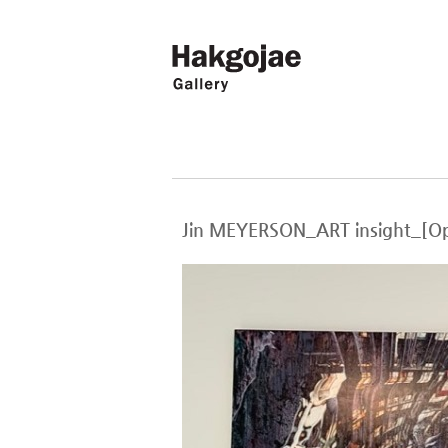
Jin MEYERSON_ART insigh