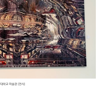
울대학교 미술관 [전시]