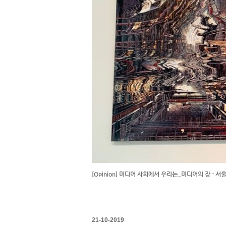
[Opinion] 미디어 사회에서 우리는_미디어의 장 - 서
21-10-2019