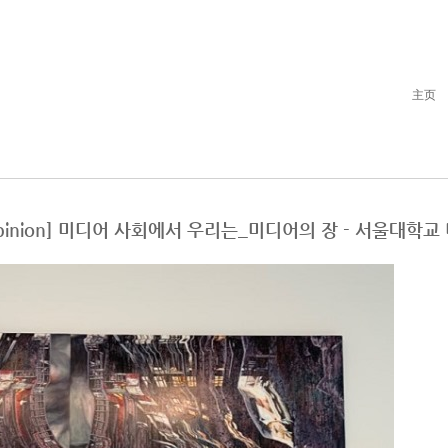
主页
t_[Opinion] 미디어 사회에서 우리는_미디어의 장 - 서울대학교