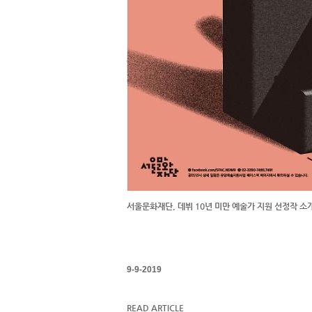
서울문화재단, 데뷔 10년 미만 예술가 지원 선정작 소
9-9-2019
READ ARTICLE