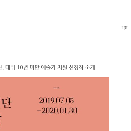
主页
재단, 데뷔 10년 미만 예술가 지원 선정작 소개