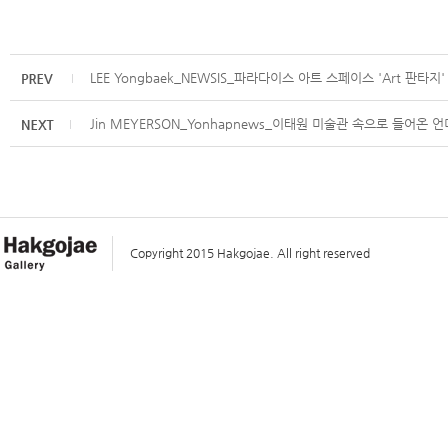
LEE Yongbaek_NEWSIS_파라다이스 아트 스페이스 'Art 판타지
Jin MEYERSON_Yonhapnews_이태원 미술관 속으로 들어온
Copyright 2015 Hakgojae. All right reserved