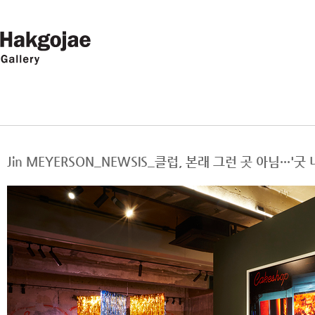
Jin MEYERSON_NEWSIS_클럽, 본래 그런 곳 아님···'