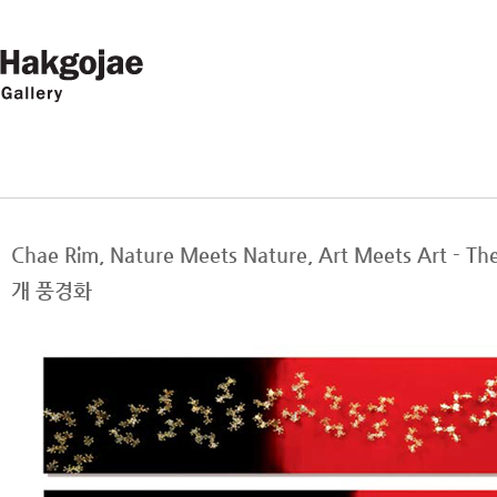
Chae Rim, Nature Meets Nature, Art Meets Art
개 풍경화