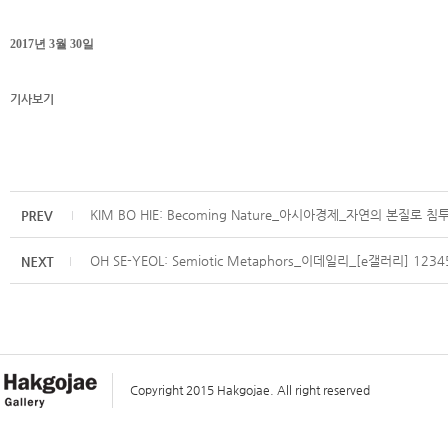
2017년 3월 30일
기사보기
KIM BO HIE: Becoming Nature_아시아경제_자연의 본질로 침
OH SE-YEOL: Semiotic Metaphors_이데일리_[e갤러리] 1234
Copyright 2015 Hakgojae. All right reserved