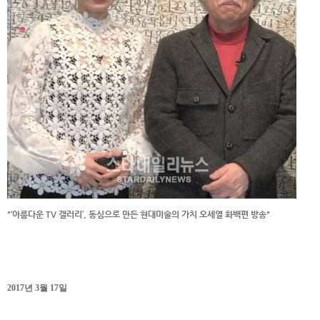
"‘아름다운 TV 갤러리’, 동심으로 만든 현대미술의 가치 오세열 화백편 방송"
2017년 3월 17일