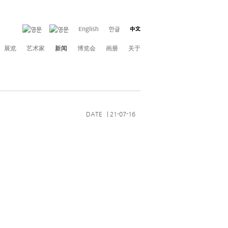
展览
艺术家
新闻
博览会
画册
关于
DATE | 21-07-16