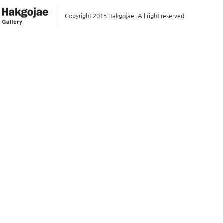
Copyright 2015 Hakgojae. All right reserved