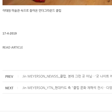
이태원 미술관 속으로 들어온 언더그라운드 클럽
17-4-2019
READ ARTICLE
Jin MEYERSON_NEWSIS_클럽, 본래 그런 곳 아님···'굿 나이트
Jin MEYERSON_YTN_현대카드 측 "클럽 문화 재해석 전시…