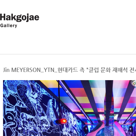
Jin MEYERSON_YTN_현대카드 측 "클럽 문화 재해석