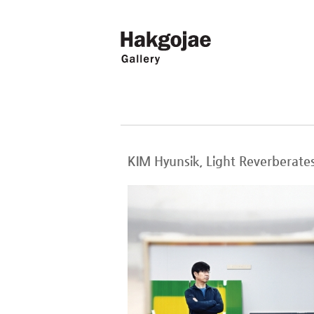
KIM Hyunsik, Light Reve