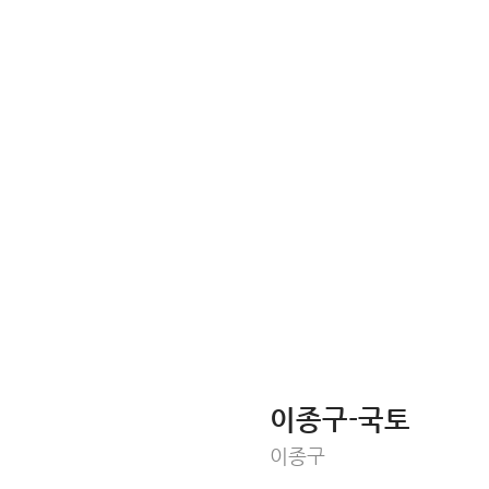
이종구-국토
이종구