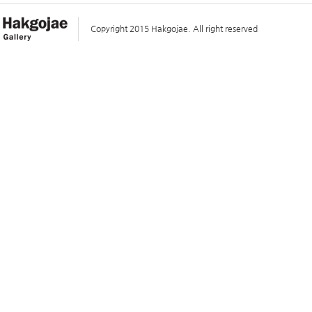
Copyright 2015 Hakgojae. All right reserved