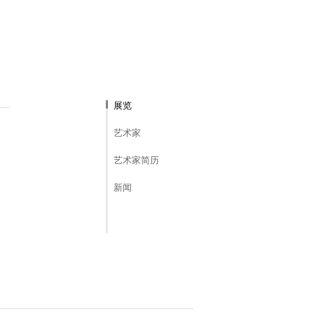
展览
艺术家
艺术家简历
新闻