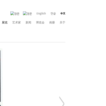
展览
艺术家
新闻
博览会
画册
关于