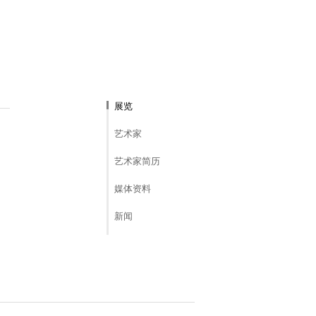
展览
艺术家
艺术家简历
媒体资料
新闻