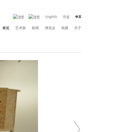
展览
艺术家
新闻
博览会
画册
关于